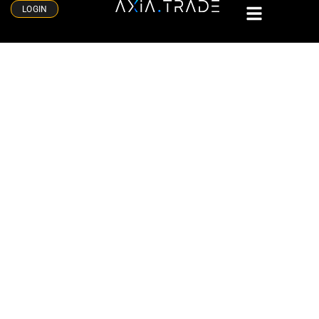
LOGIN