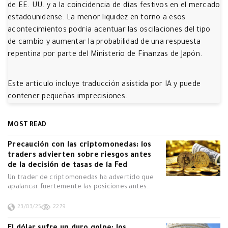
de EE. UU. y a la coincidencia de días festivos en el mercado
estadounidense. La menor liquidez en torno a esos
acontecimientos podría acentuar las oscilaciones del tipo
de cambio y aumentar la probabilidad de una respuesta
repentina por parte del Ministerio de Finanzas de Japón.
Este artículo incluye traducción asistida por IA y puede
contener pequeñas imprecisiones.
MOST READ
Precaución con las criptomonedas: los
traders advierten sobre riesgos antes
de la decisión de tasas de la Fed
Un trader de criptomonedas ha advertido que
apalancar fuertemente las posiciones antes…
23/03/25
2279