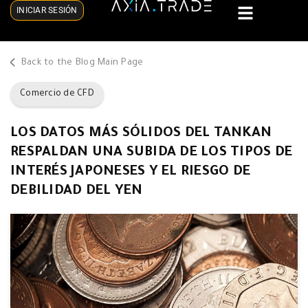
INICIAR SESIÓN
Back to the Blog Main Page
Comercio de CFD
LOS DATOS MÁS SÓLIDOS DEL TANKAN
RESPALDAN UNA SUBIDA DE LOS TIPOS DE
INTERÉS JAPONESES Y EL RIESGO DE
DEBILIDAD DEL YEN