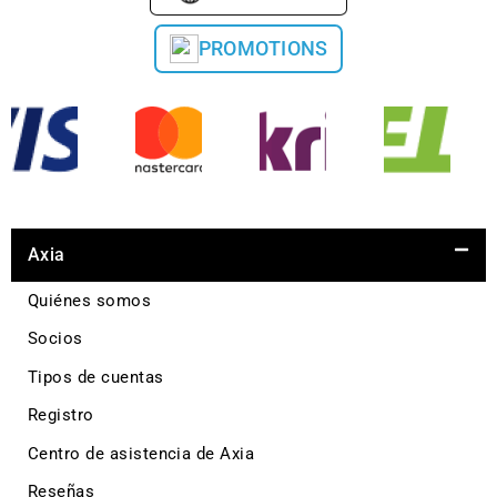
PROMOTIONS
Axia
Quiénes somos
Socios
Tipos de cuentas
Registro
Centro de asistencia de Axia
Reseñas