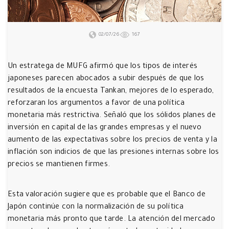
02/07/26
167
Un estratega de MUFG afirmó que los tipos de interés
japoneses parecen abocados a subir después de que los
resultados de la encuesta Tankan, mejores de lo esperado,
reforzaran los argumentos a favor de una política
monetaria más restrictiva. Señaló que los sólidos planes de
inversión en capital de las grandes empresas y el nuevo
aumento de las expectativas sobre los precios de venta y la
inflación son indicios de que las presiones internas sobre los
precios se mantienen firmes.
Esta valoración sugiere que es probable que el Banco de
Japón continúe con la normalización de su política
monetaria más pronto que tarde. La atención del mercado