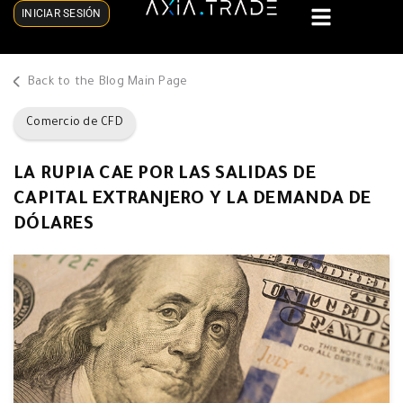
INICIAR SESIÓN
Back to the Blog Main Page
Comercio de CFD
LA RUPIA CAE POR LAS SALIDAS DE
CAPITAL EXTRANJERO Y LA DEMANDA DE
DÓLARES