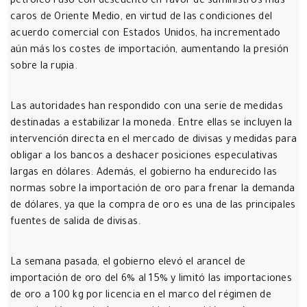
petróleo ruso con descuento en favor de suministros más
caros de Oriente Medio, en virtud de las condiciones del
acuerdo comercial con Estados Unidos, ha incrementado
aún más los costes de importación, aumentando la presión
sobre la rupia.
Las autoridades han respondido con una serie de medidas
destinadas a estabilizar la moneda. Entre ellas se incluyen la
intervención directa en el mercado de divisas y medidas para
obligar a los bancos a deshacer posiciones especulativas
largas en dólares. Además, el gobierno ha endurecido las
normas sobre la importación de oro para frenar la demanda
de dólares, ya que la compra de oro es una de las principales
fuentes de salida de divisas.
La semana pasada, el gobierno elevó el arancel de
importación de oro del 6% al 15% y limitó las importaciones
de oro a 100 kg por licencia en el marco del régimen de