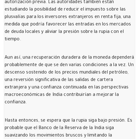
autorización previa. Las autoridades también están
estudiando la posibilidad de reducir el impuesto sobre las
plusvalías para los inversores extranjeros en renta fija, una
medida que podría favorecer las entradas en los mercados
de deuda locales y aliviar la presión sobre la rupia con el
tiempo.
Aun así, una recuperación duradera de la moneda dependerá
probablemente de que se den varias condiciones a la vez. Un
descenso sostenido de los precios mundiales del petróleo,
una reversión significativa de las salidas de cartera
extranjera y una confianza continuada en las perspectivas
macroeconómicas de India contribuirían a mejorar la
confianza.
Hasta entonces, se espera que la rupia siga bajo presión. Es
probable que el Banco de la Reserva de la India siga
suavizando los movimientos bruscos y limitando la