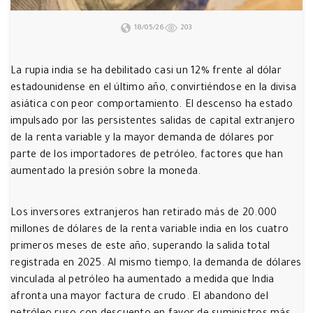
18/05/26
203
La rupia india se ha debilitado casi un 12% frente al dólar
estadounidense en el último año, convirtiéndose en la divisa
asiática con peor comportamiento. El descenso ha estado
impulsado por las persistentes salidas de capital extranjero
de la renta variable y la mayor demanda de dólares por
parte de los importadores de petróleo, factores que han
aumentado la presión sobre la moneda.
Los inversores extranjeros han retirado más de 20.000
millones de dólares de la renta variable india en los cuatro
primeros meses de este año, superando la salida total
registrada en 2025. Al mismo tiempo, la demanda de dólares
vinculada al petróleo ha aumentado a medida que India
afronta una mayor factura de crudo. El abandono del