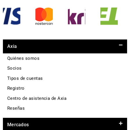
Axia
Quiénes somos
Socios
Tipos de cuentas
Registro
Centro de asistencia de Axia
Reseñas
Mercados