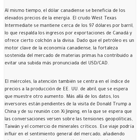
Al mismo tiempo, el dólar canadiense se beneficia de los
elevados precios de la energía. El crudo West Texas
Intermediate se mantiene cerca de los 97 dólares por barril,
lo que respalda los ingresos por exportaciones de Canadá y
ofrece cierto colchón a la divisa. Dado que el petróleo es un
motor clave de la economía canadiense, la fortaleza
sostenida del mercado de materias primas ha contribuido a
evitar una subida más pronunciada del USD/CAD.
El miércoles, la atención también se centra en el índice de
precios a la producción de EE. UU. de abril, que se espera
que muestre otro aumento. Más allá de los datos, los
inversores están pendientes de la visita de Donald Trump a
China y de su reunión con Xi Jinping, en la que se espera que
las conversaciones versen sobre las tensiones geopolíticas,
Taiwán y el comercio de minerales críticos. Ese viaje podría
influir en el sentimiento general del mercado, añadiendo