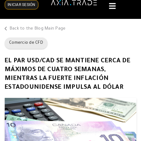
INICIAR SESIÓN
Back to the Blog Main Page
Comercio de CFD
EL PAR USD/CAD SE MANTIENE CERCA DE
MÁXIMOS DE CUATRO SEMANAS,
MIENTRAS LA FUERTE INFLACIÓN
ESTADOUNIDENSE IMPULSA AL DÓLAR