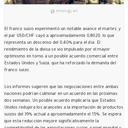
11/11/25
471
El franco suizo experimentó un notable avance el martes, y
el par USD/CHF cayó a aproximadamente 0,8020, lo que
representa un descenso del 0,40% para el día. El
rendimiento de la divisa se vio impulsado por el mayor
optimismo en torno a un posible acuerdo comercial entre
Estados Unidos y Suiza, que ha reforzado la demanda del
franco suizo.
Los informes sugieren que las negociaciones entre ambas
naciones podrían culminar en un acuerdo en las próximas
dos semanas. Un posible acuerdo implicaría que Estados
Unidos redujera los aranceles a la importación de productos
suizos del 39% actual a aproximadamente el 15%. Se espera
que esta reducción mejore significativamente la