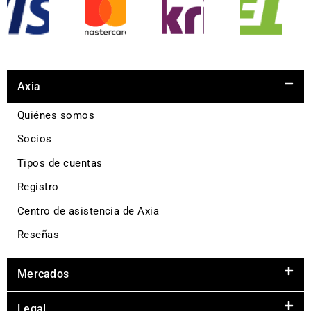
Axia
Quiénes somos
Socios
Tipos de cuentas
Registro
Centro de asistencia de Axia
Reseñas
Mercados
Legal