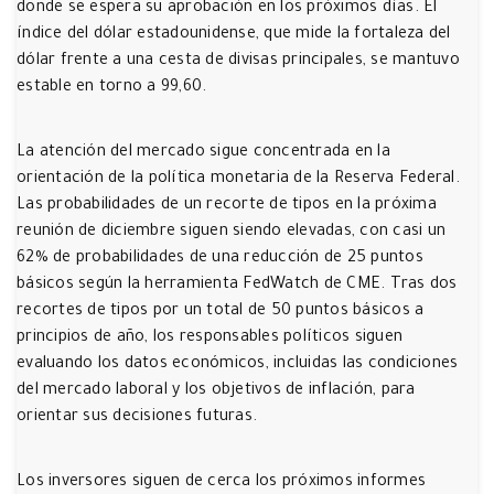
donde se espera su aprobación en los próximos días. El
índice del dólar estadounidense, que mide la fortaleza del
dólar frente a una cesta de divisas principales, se mantuvo
estable en torno a 99,60.
La atención del mercado sigue concentrada en la
orientación de la política monetaria de la Reserva Federal.
Las probabilidades de un recorte de tipos en la próxima
reunión de diciembre siguen siendo elevadas, con casi un
62% de probabilidades de una reducción de 25 puntos
básicos según la herramienta FedWatch de CME. Tras dos
recortes de tipos por un total de 50 puntos básicos a
principios de año, los responsables políticos siguen
evaluando los datos económicos, incluidas las condiciones
del mercado laboral y los objetivos de inflación, para
orientar sus decisiones futuras.
Los inversores siguen de cerca los próximos informes