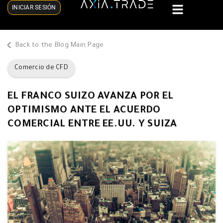
INICIAR SESIÓN
Back to the Blog Main Page
Comercio de CFD
EL FRANCO SUIZO AVANZA POR EL
OPTIMISMO ANTE EL ACUERDO
COMERCIAL ENTRE EE.UU. Y SUIZA