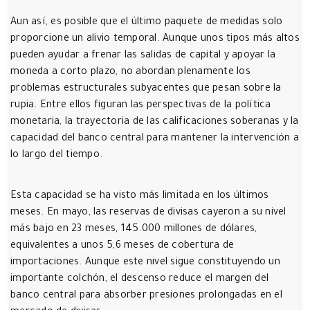
Aun así, es posible que el último paquete de medidas solo
proporcione un alivio temporal. Aunque unos tipos más altos
pueden ayudar a frenar las salidas de capital y apoyar la
moneda a corto plazo, no abordan plenamente los
problemas estructurales subyacentes que pesan sobre la
rupia. Entre ellos figuran las perspectivas de la política
monetaria, la trayectoria de las calificaciones soberanas y la
capacidad del banco central para mantener la intervención a
lo largo del tiempo.
Esta capacidad se ha visto más limitada en los últimos
meses. En mayo, las reservas de divisas cayeron a su nivel
más bajo en 23 meses, 145.000 millones de dólares,
equivalentes a unos 5,6 meses de cobertura de
importaciones. Aunque este nivel sigue constituyendo un
importante colchón, el descenso reduce el margen del
banco central para absorber presiones prolongadas en el