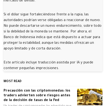
mercado de divisas.
Si el dólar sigue fortaleciéndose frente a la rupia, las
autoridades podrían verse obligadas a reaccionar de nuevo.
No puede descartarse un nuevo endurecimiento, sobre todo
si la debilidad de la moneda se mantiene. Por ahora, el
Banco de Indonesia indica que está dispuesto a actuar para
proteger la estabilidad, aunque las medidas ofrezcan un
apoyo limitado y de corta duración.
Este artículo incluye traducción asistida por IA y puede
contener pequeñas imprecisiones.
MOST READ
Precaución con las criptomonedas: los
traders advierten sobre riesgos antes
de la decisión de tasas de la Fed