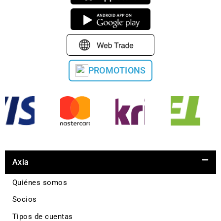
PROMOTIONS
Axia
Quiénes somos
Socios
Tipos de cuentas