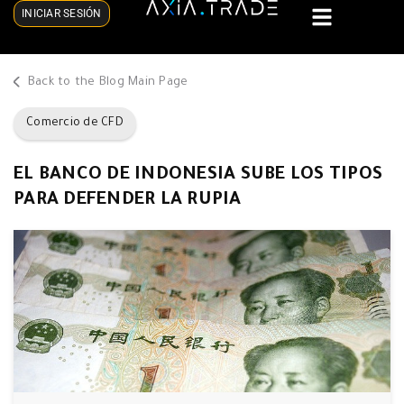
INICIAR SESIÓN
Back to the Blog Main Page
Comercio de CFD
EL BANCO DE INDONESIA SUBE LOS TIPOS
PARA DEFENDER LA RUPIA