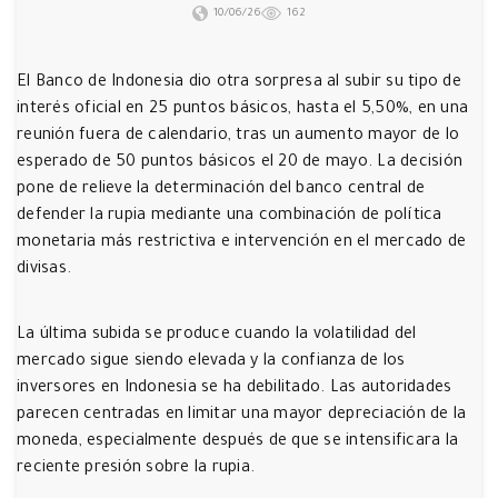
10/06/26
162
El Banco de Indonesia dio otra sorpresa al subir su tipo de
interés oficial en 25 puntos básicos, hasta el 5,50%, en una
reunión fuera de calendario, tras un aumento mayor de lo
esperado de 50 puntos básicos el 20 de mayo. La decisión
pone de relieve la determinación del banco central de
defender la rupia mediante una combinación de política
monetaria más restrictiva e intervención en el mercado de
divisas.
La última subida se produce cuando la volatilidad del
mercado sigue siendo elevada y la confianza de los
inversores en Indonesia se ha debilitado. Las autoridades
parecen centradas en limitar una mayor depreciación de la
moneda, especialmente después de que se intensificara la
reciente presión sobre la rupia.