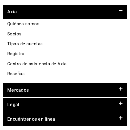
Axia
Quiénes somos
Socios
Tipos de cuentas
Registro
Centro de asistencia de Axia
Reseñas
Mercados
Legal
Encuéntrenos en línea