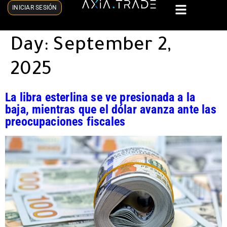
INICIAR SESIÓN
Day:
September 2,
2025
La libra esterlina se ve presionada a la
baja, mientras que el dólar avanza ante las
preocupaciones fiscales