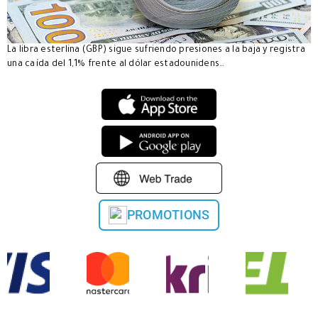
La libra esterlina (GBP) sigue sufriendo presiones a la baja y registra
una caída del 1,1% frente al dólar estadounidens…
PROMOTIONS