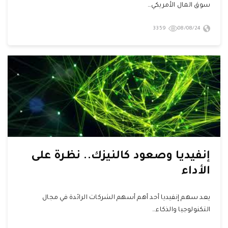
سوق المال الأمريكي…
3359
08/08/24
إنفيديا وصعود كالنيزك.. نظرة على
الأداء
يعد سهم إنفيديا أحد أهم أسهم الشركات الرائدة في مجال
التكنولوجيا والذكاء…