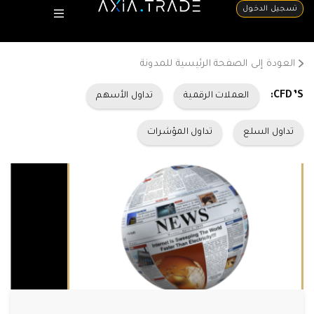
تسجيل الدخول
العودة إلى الصفحة الرئيسية للمدونة
CFD’S:
العملات الرقمية
تداول الأسهم
تداول السلع
تداول المؤشرات