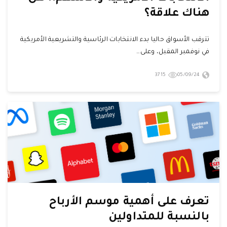
هناك علاقة؟
تترقب الأسواق حاليا بدء الانتخابات الرئاسية والتشريعية الأمريكية
في نوفمبر المقبل، وعلى…
3715
05/09/24
تعرف على أهمية موسم الأرباح
بالنسبة للمتداولين