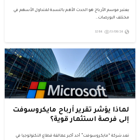
يعتبر موسم الأرباح هو الحدث الأهم بالنسبة لمتداول الأسهم في
مختلف البورصات…
3284
13/08/24
لماذا يؤشر تقرير أرباح مايكروسوفت
إلى فرصة استثمار قوية؟
تعد شركة “مايكروسوفت” أحد أكبر عمالقة قطاع التكنولوجيا في