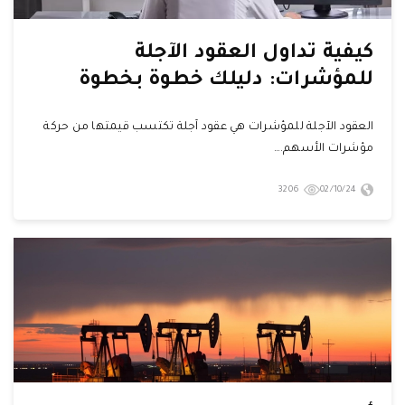
كيفية تداول العقود الآجلة
للمؤشرات: دليلك خطوة بخطوة
العقود الآجلة للمؤشرات هي عقود آجلة تكتسب قيمتها من حركة
مؤشرات الأسهم.…
3206
02/10/24