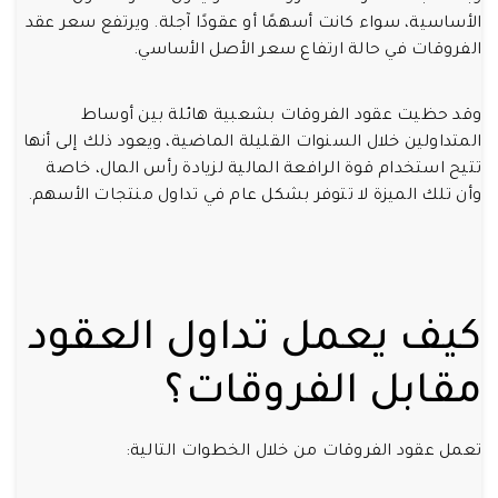
الأساسية، سواء كانت أسهمًا أو عقودًا آجلة. ويرتفع سعر عقد
الفروقات في حالة ارتفاع سعر الأصل الأساسي.
وقد حظيت عقود الفروقات بشعبية هائلة بين أوساط
المتداولين خلال السنوات القليلة الماضية، ويعود ذلك إلى أنها
تتيح استخدام قوة الرافعة المالية لزيادة رأس المال، خاصة
وأن تلك الميزة لا تتوفر بشكل عام في تداول منتجات الأسهم.
كيف يعمل تداول العقود
مقابل الفروقات؟
تعمل عقود الفروقات من خلال الخطوات التالية: