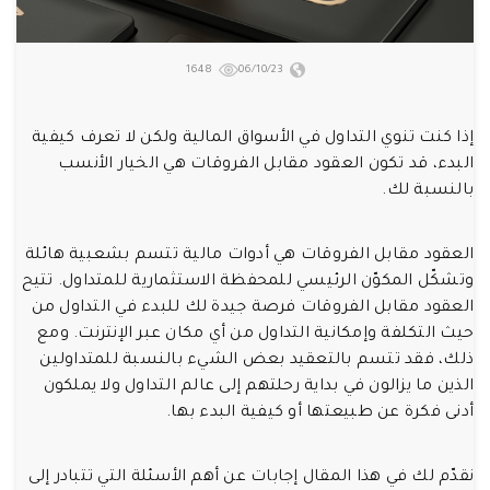
1648
06/10/23
إذا كنت تنوي التداول في الأسواق المالية ولكن لا تعرف كيفية
البدء، قد تكون العقود مقابل الفروقات هي الخيار الأنسب
بالنسبة لك.
العقود مقابل الفروقات هي أدوات مالية تتسم بشعبية هائلة
وتشكّل المكوّن الرئيسي للمحفظة الاستثمارية للمتداول. تتيح
العقود مقابل الفروقات فرصة جيدة لك للبدء في التداول من
حيث التكلفة وإمكانية التداول من أي مكان عبر الإنترنت. ومع
ذلك، فقد تتسم بالتعقيد بعض الشيء بالنسبة للمتداولين
الذين ما يزالون في بداية رحلتهم إلى عالم التداول ولا يملكون
أدنى فكرة عن طبيعتها أو كيفية البدء بها.
نقدّم لك في هذا المقال إجابات عن أهم الأسئلة التي تتبادر إلى