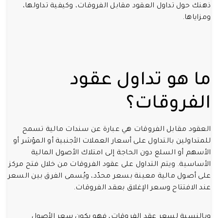
ذهنك حول تداول العقود مقابل الفروقات، وكيفية تداولها،
ومزاياها.
ما هو تداول عقود
الفروقات؟
العقود مقابل الفروقات هي عبارة عن سندات مالية تسمح
للمتداولين بالتداول على أسعار العملات الأجنبية أو المؤشر أو
الأسهم أو السلع دون الحاجة إلى امتلاك الأصول المالية
الأساسية. ويتم التداول على عقود الفروقات من خلال فتح مركز
على أصول مالية معينة بسعر محدّد، ويُسمى الفرق بين السعر
عند الافتتاح وسعر الإغلاق بعقد الفروقات.
وبالنسبة لسعر عقد الفروقات، فهو يكون سعر الأصول