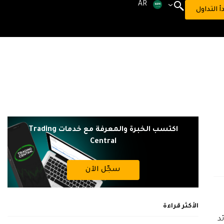
AR
دأ التداول
اكتسب الخبرة والمعرفة مع خدمات Trading
Central
سجّل الآن
الأكثر قراءة
د