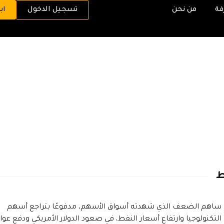
فة
من نحن
تسجيل الدخول
اب
ساهم الضعف الذي شهدته أسواق الأسهم، مدفوعًا بتراجع أسهم
التكنولوجيا وارتفاع أسعار النفط، في صعود الدولار الأمريكي ودفع عوائ