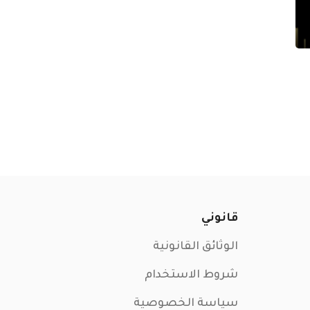
قانوني
الوثائق القانونية
شروط الاستخدام
سياسة الخصوصية