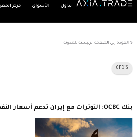
تداول
الأسواق
مركز المعر
العودة إلى الصفحة الرئيسية للمدونة
CFD’S
بنك OCBC: التوترات مع إيران تدعم أسعار النفط