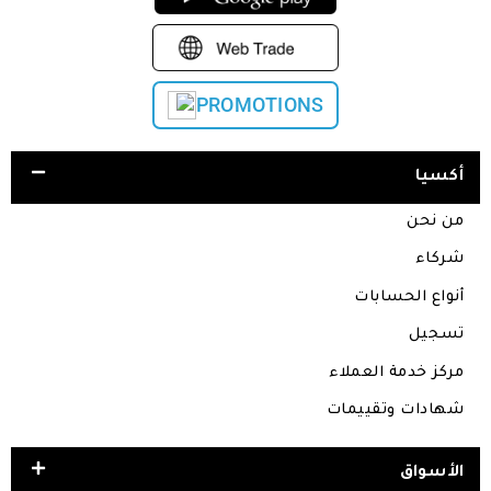
PROMOTIONS
أكسيا
من نحن
شركاء
أنواع الحسابات
تسجيل
مركز خدمة العملاء
شهادات وتقييمات
الأسواق