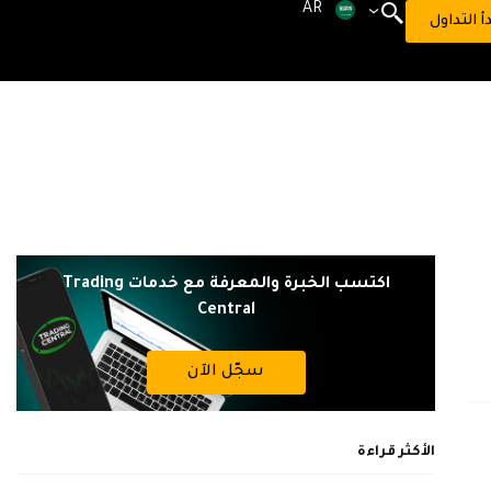
AR
دأ التداول
اكتسب الخبرة والمعرفة مع خدمات Trading
Central
سجّل الآن
الأكثر قراءة