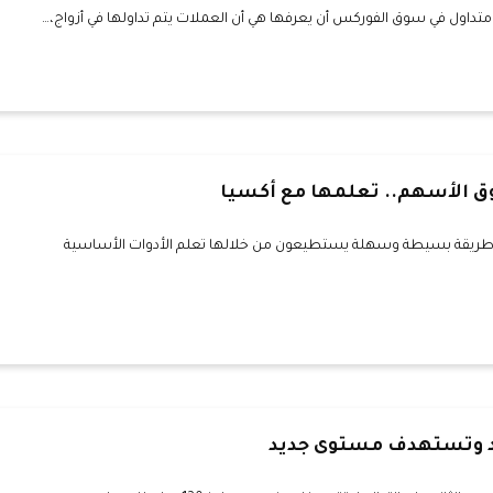
تداول في سوق الفوركس أن يعرفها هي أن العملات يتم تداولها في أزواج،…
ق الأسهم.. تعلمها مع أكسيا
ا طريقة بسيطة وسهلة يستطيعون من خلالها تعلم الأدوات الأساسية
د وتستهدف مستوى جديد