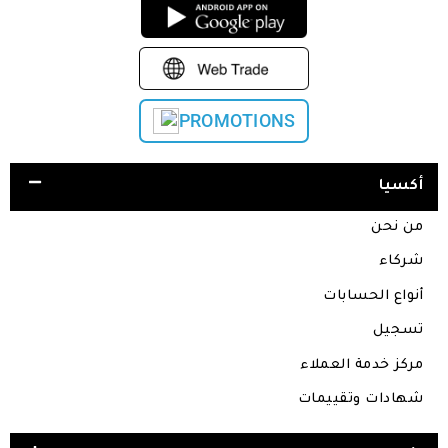
PROMOTIONS
أكسيا
من نحن
شركاء
أنواع الحسابات
تسجيل
مركز خدمة العملاء
شهادات وتقييمات