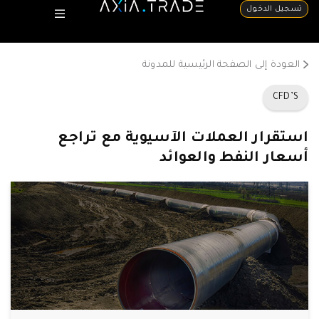
تسجيل الدخول
العودة إلى الصفحة الرئيسية للمدونة
CFD’S
استقرار العملات الآسيوية مع تراجع
أسعار النفط والعوائد