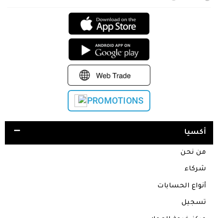
PROMOTIONS
أكسيا
من نحن
شركاء
أنواع الحسابات
تسجيل