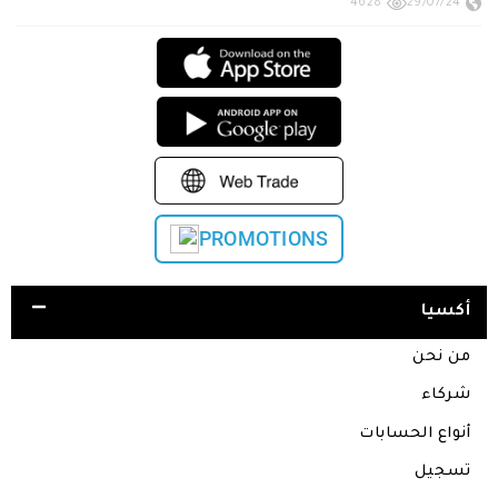
4628
29/07/24
PROMOTIONS
أكسيا
من نحن
شركاء
أنواع الحسابات
تسجيل