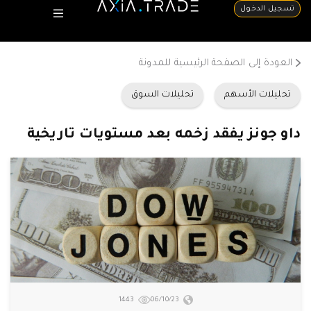
تسجيل الدخول
العودة إلى الصفحة الرئيسية للمدونة
تحليلات الأسهم
تحليلات السوق
داو جونز يفقد زخمه بعد مستويات تاريخية
1443
06/10/23