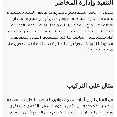
التنفيذ وإدارة المخاطر
بمجرد أن يؤكد النمط ويتم تأكيد إعادة فحص المدى باستخدام
شمعة الإشارة الهابطة، نقوم بإدخال أوامر الشراء بمقدار
نقطة تحت قاع شمعة الإشارة وندخل نقاط الوقف الوقائية
الخاصة بنا بمقدار نقطة فوق قمة شمعة الإشارة. ونستخدم
أداة فيبوناتشي الخاصة بنا كما نستهدف العودة لمضاعفة
مجازفتنا الأولية، محركين نقاط الوقف الخاصة بنا للدخول عند
ضِعف مجازفتنا.
مثال على التركيب
في المثال الوارد أعلاه، نتبع القوانين الخاصة بالطريقة، فعندما
تنكسر المجموعة إلى الأعلى، يقوم السعر بالتحقق مرة أخرى
ويستخدم المقاومة السابقة كدعم قبل الدفع لأعلى. ويتفوق