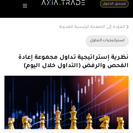
تسجيل الدخول
العودة إلى الصفحة الرئيسية للمدونة
استراتيجيات التداول
نظرية إستراتيجية تداول مجموعة إعادة
الفحص والرفض (التداول خلال اليوم)