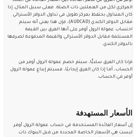
أوفر هي الفرق في سعر الفائدة بين أسعار الفائدة في البنك
المركزي لكل من العملتين ذات الصلة. فعلى سبيل المثال، إذا
كان المتداول يحتفظ بمركز طويل في تداول الدولار الأسترالي
مقابل الدولار الكندي (AUDCAD)، فإن هذا يعني أنه سيتم
احتساب عمولة الرول أوفر على أنها الفرق بين القيمة
المستلمة مقابل الدولار الأسترالي والقيمة المدفوعة لصرفها
بالدولار الكندي.
فإذا كان الفرق سلبيًّا، سيتم خصم عمولة الرول أوفر من
الحساب، أما إذا كان الفرق إيجابيًا، فسيتم إيداع عمولة الرول
أوفر في الحساب.
الأسعار المستهدفة
إن أسعار الفائدة المستخدمة في حساب عمولة الرول أوفر
ليست هي الأسعار الخاصة المحددة من قبل البنوك ذات