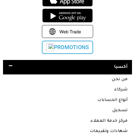
PROMOTIONS
أكسيا
من نحن
شركاء
أنواع الحسابات
تسجيل
مركز خدمة العملاء
شهادات وتقييمات