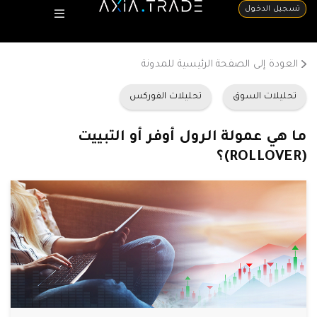
تسجيل الدخول
العودة إلى الصفحة الرئيسية للمدونة
تحليلات السوق
تحليلات الفوركس
ما هي عمولة الرول أوفر أو التبييت
(ROLLOVER)؟