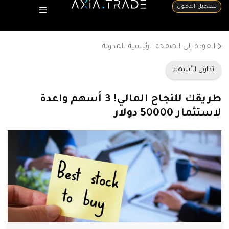
تسجيل الدخول
العودة إلى الصفحة الرئيسية للمدونة
تداول الأسهم
طريقك للنجاح المالي! 3 أسهم واعدة
لاستثمار 50000 دولار