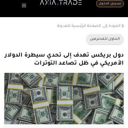
تسجيل الدخول
العودة إلى الصفحة الرئيسية للمدونة
التداول للمحترفين
دول بريكس تهدف إلى تحدي سيطرة الدولار
الأمريكي في ظل تصاعد التوترات