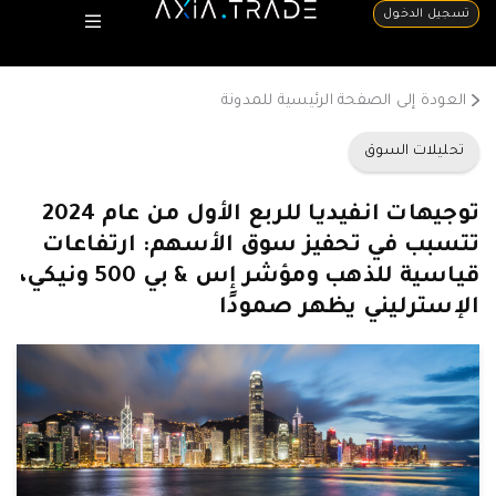
تسجيل الدخول
العودة إلى الصفحة الرئيسية للمدونة
تحليلات السوق
توجيهات انفيديا للربع الأول من عام 2024
تتسبب في تحفيز سوق الأسهم: ارتفاعات
قياسية للذهب ومؤشر إس & بي 500 ونيكي،
الإسترليني يظهر صمودًا