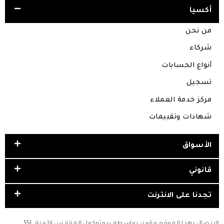
أكسيا
من نحن
شركاء
أنواع الحسابات
تسجيل
مركز خدمة العملاء
شهادات وتقييمات
الأسواق
قانوني
تجدنا على الانترنت