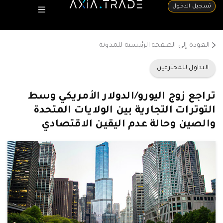
تسجيل الدخول
العودة إلى الصفحة الرئيسية للمدونة
التداول للمحترفين
تراجع زوج اليورو/الدولار الأمريكي وسط
التوترات التجارية بين الولايات المتحدة
والصين وحالة عدم اليقين الاقتصادي