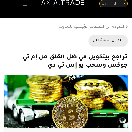
تسجيل الدخول
العودة إلى الصفحة الرئيسية للمدونة
التداول للمحترفين
تراجع بيتكوين في ظل القلق من إم تي
جوكس وسحب يو إس تي دي