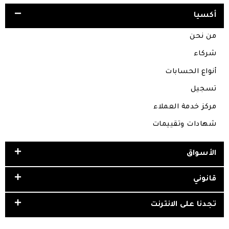
أكسيا
من نحن
شركاء
أنواع الحسابات
تسجيل
مركز خدمة العملاء
شهادات وتقييمات
الأسواق
قانوني
تجدنا على الانترنت