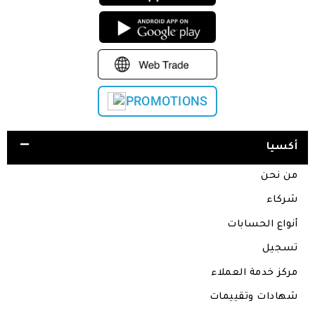
PROMOTIONS
أكسيا
من نحن
شركاء
أنواع الحسابات
تسجيل
مركز خدمة العملاء
شهادات وتقييمات