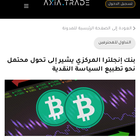
تسجيل الدخول
العودة إلى الصفحة الرئيسية للمدونة
التداول للمحترفين
بنك إنجلترا المركزي يشير إلى تحول محتمل
نحو تطبيع السياسة النقدية