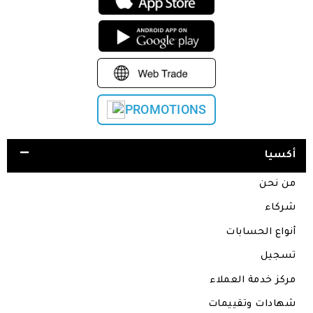
PROMOTIONS
أكسيا
من نحن
شركاء
أنواع الحسابات
تسجيل
مركز خدمة العملاء
شهادات وتقييمات