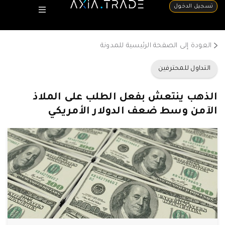
تسجيل الدخول
العودة إلى الصفحة الرئيسية للمدونة
التداول للمحترفين
الذهب ينتعش بفعل الطلب على الملاذ
الآمن وسط ضعف الدولار الأمريكي