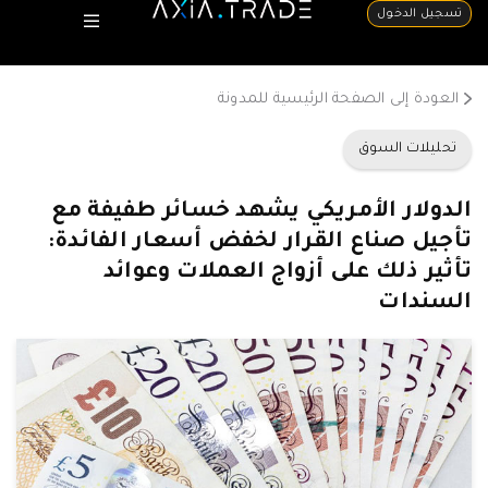
تسجيل الدخول
العودة إلى الصفحة الرئيسية للمدونة
تحليلات السوق
الدولار الأمريكي يشهد خسائر طفيفة مع
تأجيل صناع القرار لخفض أسعار الفائدة:
تأثير ذلك على أزواج العملات وعوائد
السندات