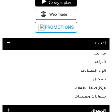
PROMOTIONS
أكسيا
من نحن
شركاء
أنواع الحسابات
تسجيل
مركز خدمة العملاء
شهادات وتقييمات
الأسواق