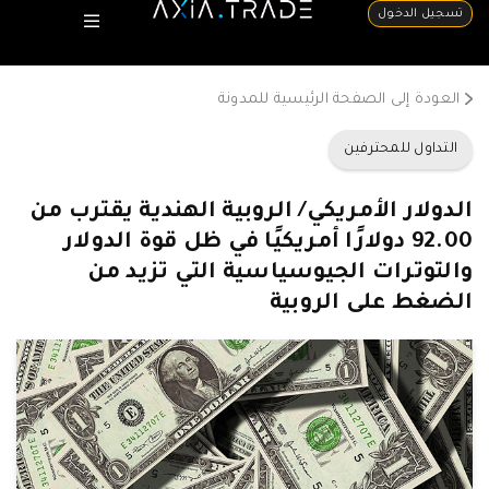
تسجيل الدخول
العودة إلى الصفحة الرئيسية للمدونة
التداول للمحترفين
الدولار الأمريكي/ الروبية الهندية يقترب من
92.00 دولارًا أمريكيًا في ظل قوة الدولار
والتوترات الجيوسياسية التي تزيد من
الضغط على الروبية