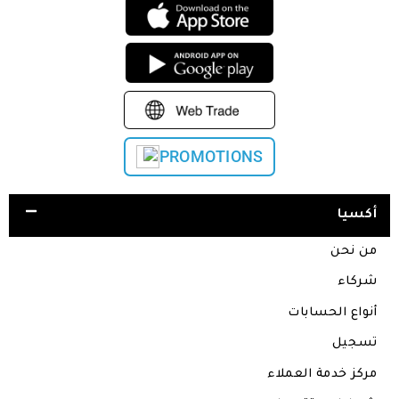
PROMOTIONS
أكسيا
من نحن
شركاء
أنواع الحسابات
تسجيل
مركز خدمة العملاء