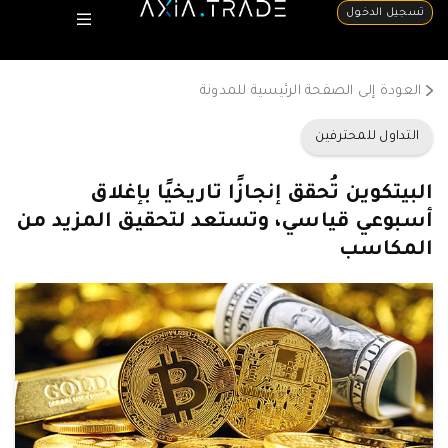
تسجيل الدخول
العودة إلى الصفحة الرئيسية للمدونة
التداول للمحترفين
البيتكوين تُحقق إنجازًا تاريخيًا بإغلاق
أسبوعي قياسي، وتستعد لتحقيق المزيد من
المكاسب