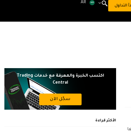
AR
دأ التداول
اكتسب الخبرة والمعرفة مع خدمات Trading
Central
سجّل الآن
الأكثر قراءة
ا