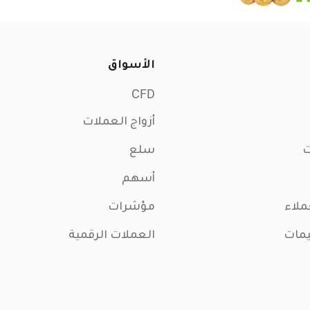
الأسواق
CFD
أزواج العملات
ت
سلع
أسهم
ملاء
مؤشرات
يمات
العملات الرقمية