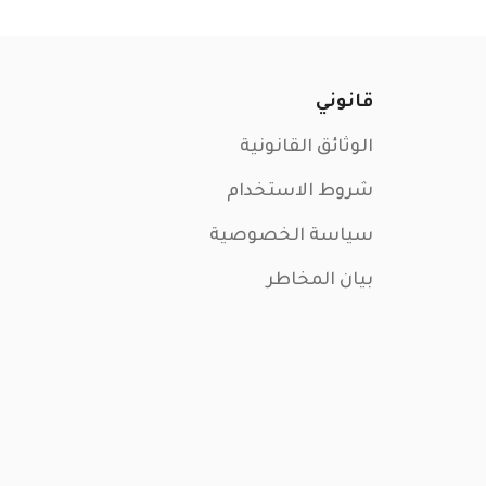
قانوني
الوثائق القانونية
شروط الاستخدام
سياسة الخصوصية
بيان المخاطر