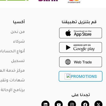
قم بتنزيل تطبيقنا
أكسيا
من نحن
شركاء
أنواع الحسابا
تسجيل
مركز خدمة الع
PROMOTIONS
شهادات وتقي
برنامج الإحالة
تجدنا على