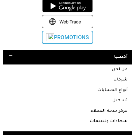
PROMOTIONS
أكسيا
من نحن
شركاء
أنواع الحسابات
تسجيل
مركز خدمة العملاء
شهادات وتقييمات