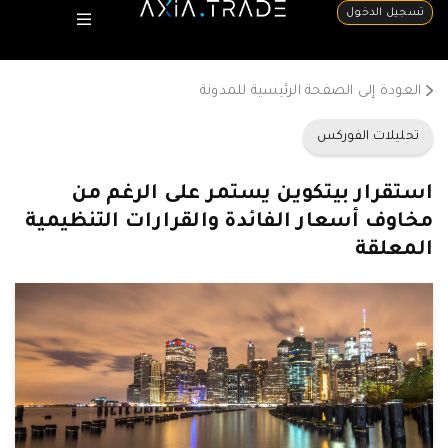
تسجيل الدخول
العودة إلى الصفحة الرئيسية للمدونة
تحليلات الفوركس
استقرار بيتكوين يستمر على الرغم من
مخاوف أسعار الفائدة والقرارات التنظيمية
المعلقة