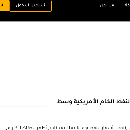
فة
من نحن
تسجيل الدخول
اب
لنفط الخام الأمريكية وسط
ارتفعت أسعار النفط يوم الأربعاء بعد تقرير أظهر انخفاضا أكبر من