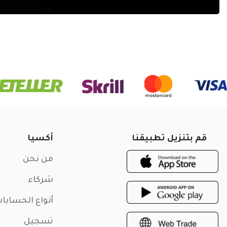
قم بتنزيل تطبيقنا
أكسيا
من نحن
شركاء
أنواع الحسابا
تسجيل