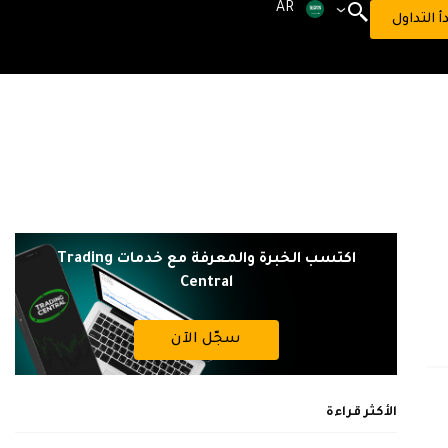
AR
دأ التداول
اكتسب الخبرة والمعرفة مع خدمات Trading
Central
سجّل الآن
الأكثر قراءة