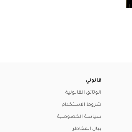
قانوني
الوثائق القانونية
شروط الاستخدام
سياسة الخصوصية
بيان المخاطر