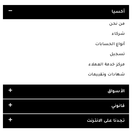
أكسيا
من نحن
شركاء
أنواع الحسابات
تسجيل
مركز خدمة العملاء
شهادات وتقييمات
الأسواق
قانوني
تجدنا على الانترنت