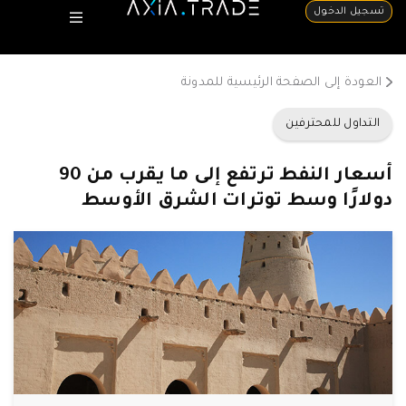
تسجيل الدخول
العودة إلى الصفحة الرئيسية للمدونة
التداول للمحترفين
أسعار النفط ترتفع إلى ما يقرب من 90
دولارًا وسط توترات الشرق الأوسط