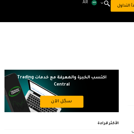
AR
دأ التداول
اكتسب الخبرة والمعرفة مع خدمات Trading
Central
سجّل الآن
الأكثر قراءة