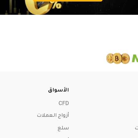
الأسواق
CFD
أزواج العملات
ت
سلع