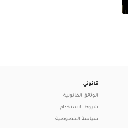
قانوني
الوثائق القانونية
شروط الاستخدام
سياسة الخصوصية